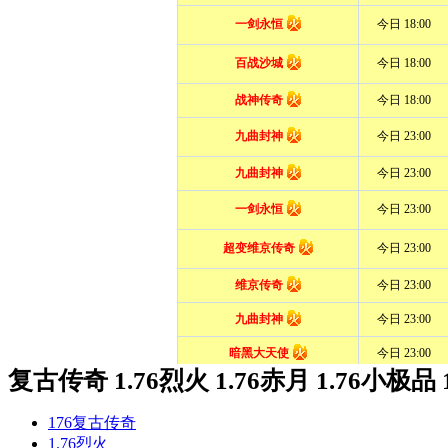
复古传奇 1.76烈火 1.76赤月 1.76小极品 
176复古传奇
1.76烈火