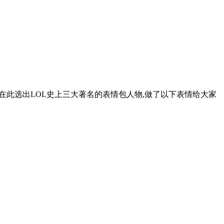
在此选出LOL史上三大著名的表情包人物,做了以下表情给大家