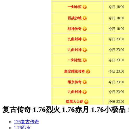
复古传奇 1.76烈火 1.76赤月 1.76小极品 
176复古传奇
1.76烈火