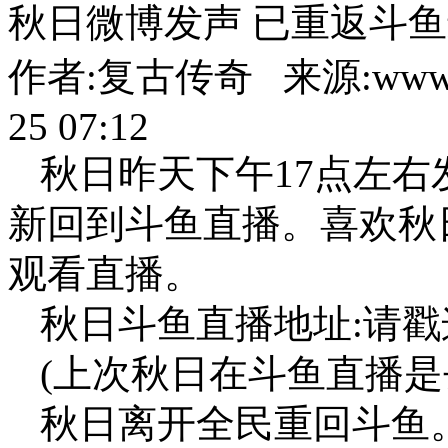
秋日微博发声 已重返斗
作者:复古传奇 来源:www.86
25 07:12
秋日昨天下午17点左右
新回到斗鱼直播。喜欢秋
观看直播。
秋日斗鱼直播地址:请戳
(上次秋日在斗鱼直播是
秋日离开全民重回斗鱼