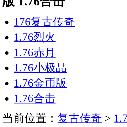
版 1.76合击
176复古传奇
1.76烈火
1.76赤月
1.76小极品
1.76金币版
1.76合击
当前位置：
复古传奇
>
1