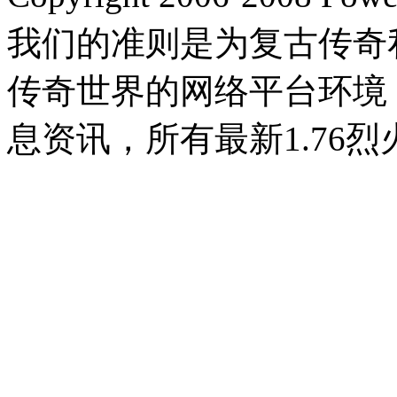
我们的准则是为复古传奇
传奇世界的网络平台环境
息资讯，所有最新1.76