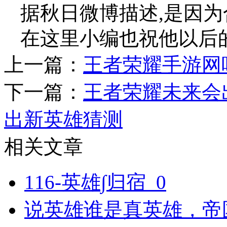
据秋日微博描述,是因为
在这里小编也祝他以后
上一篇：
王者荣耀手游网
下一篇：
王者荣耀未来会
出新英雄猜测
相关文章
116-英雄∫归宿_0
说英雄谁是真英雄，帝