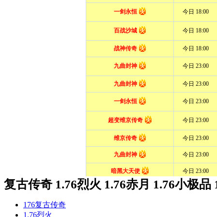
复古传奇 1.76烈火 1.76赤月 1.76小极品 
176复古传奇
1.76烈火