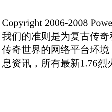
Copyright 2006-2008
我们的准则是为复古传奇
传奇世界的网络平台环境
息资讯，所有最新1.76