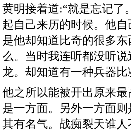
黄明接着道:“就是忘记
起自己来历的时候。他自
是他却知道比奇的很多东
么。当时我连听都没听说
龙。却知道有一种兵器比
他之所以能被开出原来最
是一方面。另外一方面则
其有名气。战痴裂天谁人