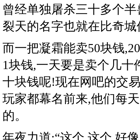
曾经单独屠杀三十多个半
裂天的名字也就在比奇城
而一把凝霜能卖50块钱,2
1块钱,一天要是卖个几
十块钱呢!现在网吧的交易
玩家都幕名前来,他们每
的。
年夜力道:“这个,这个,好