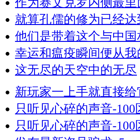
作为赛文克罗内侧最里
就算孔儒的修为已经达
他们是带着这个与中国
幸运和瘟疫瞬间便从我
这无尽的天空中的无尽
新玩家一上手就直接给
只听见心碎的声音-100区
只听见心碎的声音-100