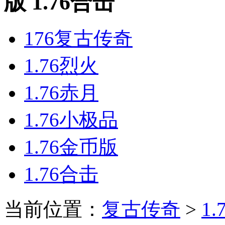
版 1.76合击
176复古传奇
1.76烈火
1.76赤月
1.76小极品
1.76金币版
1.76合击
当前位置：
复古传奇
>
1