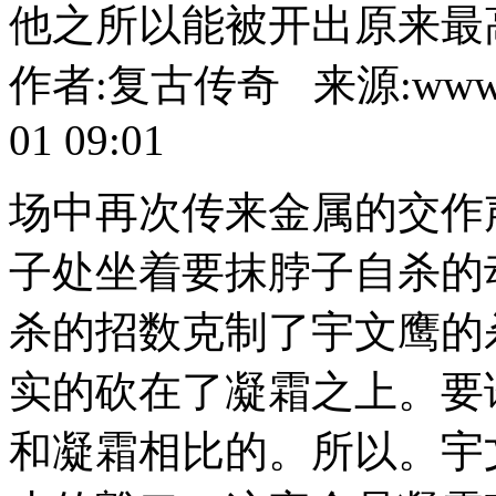
他之所以能被开出原来最
作者:复古传奇 来源:www.86
01 09:01
场中再次传来金属的交作
子处坐着要抹脖子自杀的
杀的招数克制了宇文鹰的
实的砍在了凝霜之上。要
和凝霜相比的。所以。宇