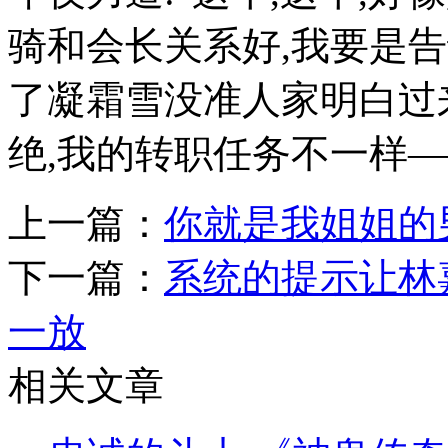
骑和会长关系好,我要是
了凝霜雪没准人家明白过来
绝,我的转职任务不一样―
上一篇：
你就是我姐姐的
下一篇：
系统的提示让林
一放
相关文章