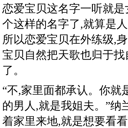
恋爱宝贝这名字一听就是
个这样的名字了,就算是人
所以恋爱宝贝在外练级,
宝贝自然把天歌也归于找
了。
“不,家里面都承认。你就
的男人,就是我姐夫。”纳
着家里来地,就是想要看