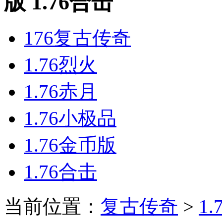
版 1.76合击
176复古传奇
1.76烈火
1.76赤月
1.76小极品
1.76金币版
1.76合击
当前位置：
复古传奇
>
1