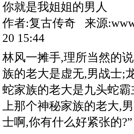
你就是我姐姐的男人
作者:复古传奇 来源:www.86
20 15:44
林风一摊手,理所当然的说
族的老大是虚无,男战士;
蛇家族的老大是九头蛇霸主
上那个神秘家族的老大,
士啊,你有什么好紧张的?”