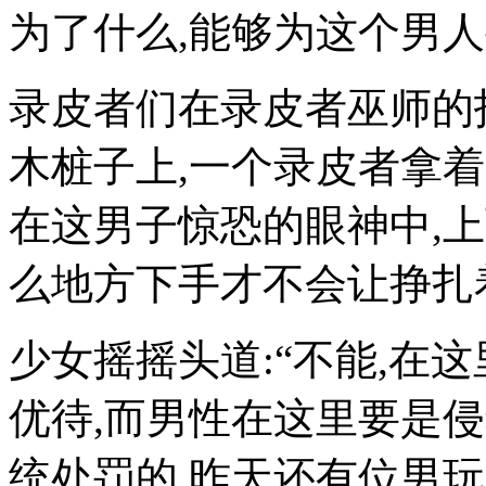
为了什么,能够为这个男
录皮者们在录皮者巫师的
木桩子上,一个录皮者拿
在这男子惊恐的眼神中,
么地方下手才不会让挣扎
少女摇摇头道:“不能,在
优待,而男性在这里要是
统处罚的,昨天还有位男