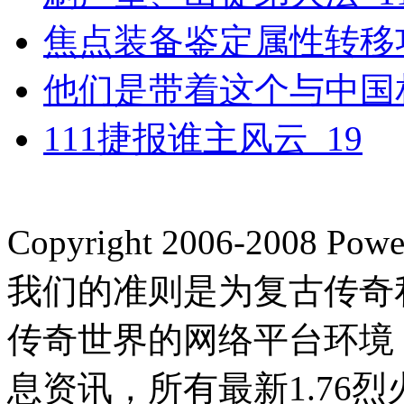
焦点装备鉴定属性转移
他们是带着这个与中国
111捷报谁主风云_19
Copyright 2006-2008
我们的准则是为复古传奇
传奇世界的网络平台环境
息资讯，所有最新1.76