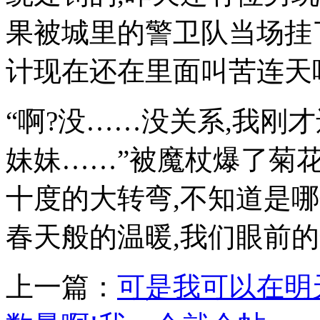
果被城里的警卫队当场挂
计现在还在里面叫苦连天
“啊?没……没关系,我刚
妹妹……”被魔杖爆了菊
十度的大转弯,不知道是
春天般的温暖,我们眼前
上一篇：
可是我可以在明