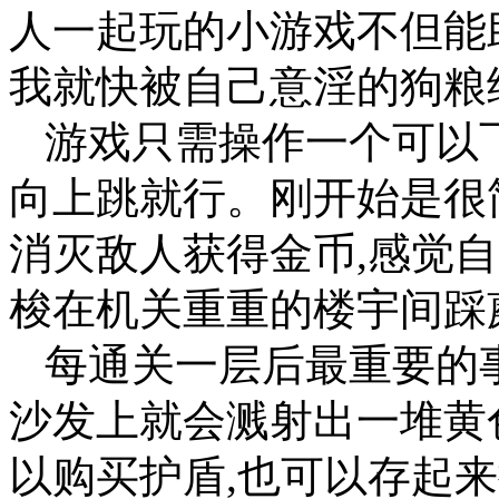
人一起玩的小游戏不但能
我就快被自己意淫的狗粮
游戏只需操作一个可以
向上跳就行。刚开始是很
消灭敌人获得金币,感觉
梭在机关重重的楼宇间踩
每通关一层后最重要的
沙发上就会溅射出一堆黄
以购买护盾,也可以存起来