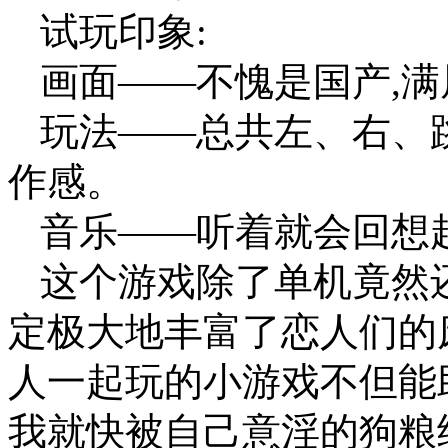
试玩印象:
画面——不愧是国产,满
玩法——总共左、右、
作感。
音乐——听着就会回想
这个游戏除了单机竟然
定极大地丰富了恋人们的
人一起玩的小游戏不但能
我就快被自己意淫的狗粮