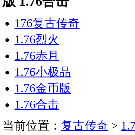
版 1.76合击
176复古传奇
1.76烈火
1.76赤月
1.76小极品
1.76金币版
1.76合击
当前位置：
复古传奇
>
1