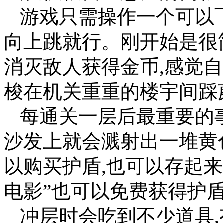
游戏只需操作一个可以
向上跳就行。刚开始是很
消灭敌人获得金币,感觉
梭在机关重重的楼宇间踩
每通关一层后最重要的
沙发上就会溅射出一堆黄
以购买护盾,也可以存起来
电影”也可以免费获得护
冲层时会吃到不少道具,