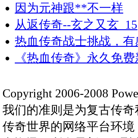
因为元神跟**不一样
从返传奇--玄之又玄_15
热血传奇战士挑战，有
《热血传奇》永久免费新
Copyright 2006-2008
我们的准则是为复古传奇
传奇世界的网络平台环境