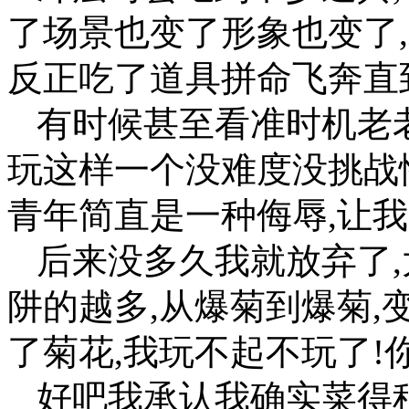
了场景也变了形象也变了
反正吃了道具拼命飞奔直
有时候甚至看准时机老
玩这样一个没难度没挑战
青年简直是一种侮辱,让我
后来没多久我就放弃了,
阱的越多,从爆菊到爆菊,
了菊花,我玩不起不玩了!
好吧我承认我确实菜得