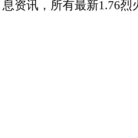
息资讯，所有最新1.76