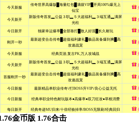
1.76金币版 1.76合击