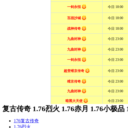
复古传奇 1.76烈火 1.76赤月 1.76小极品 
176复古传奇
1.76烈火