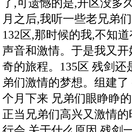
了,可遗憾的是,开区没多
月之后,我听一些老兄弟们
132区,那时候的我,不
声音和激情。于是我又开
奇的旅程。135区 残剑
弟们激情的梦想。组建了 
个月下来 兄弟们眼睁睁
正当兄弟们高兴又激情的
行会,关于什么原因,残