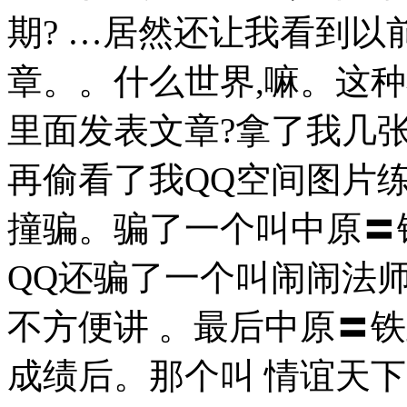
期? …居然还让我看到以
章。。什么世界,嘛。这种
里面发表文章?拿了我几
再偷看了我QQ空间图片
撞骗。骗了一个叫中原〓铁
QQ还骗了一个叫闹闹法师
不方便讲 。最后中原〓
成绩后。那个叫 情谊天下