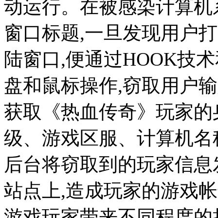
动运行。在被感染计算机
窗口标题,一旦发现用户
陆窗口,便通过HOOK技
盘和鼠标操作,窃取用户
获取《热血传奇》玩家的
级、游戏区服、计算机名
后台将窃取到的玩家信息
站点上,造成玩家的游戏
游戏玩家带来不同程度的损