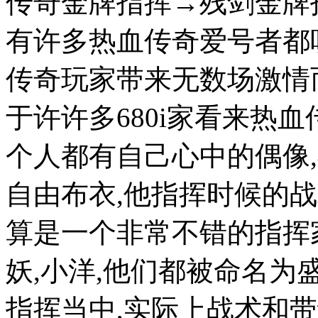
传奇金牌指挥→残剑金牌
有许多热血传奇爱号者都
传奇玩家带来无数场激情
于许许多680i家看来热
个人都有自己心中的偶像
自由布衣,他指挥时候的
算是一个非常不错的指挥家
妖,小洋,他们都被命名为
指挥当中,实际上战术和