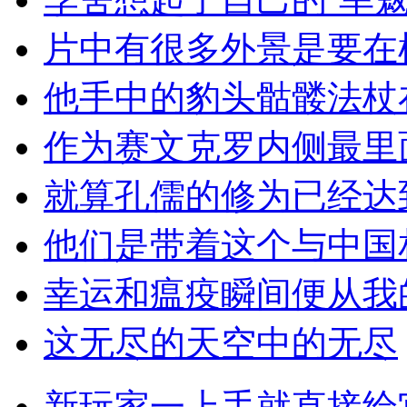
片中有很多外景是要在
他手中的豹头骷髅法杖
作为赛文克罗内侧最里
就算孔儒的修为已经达
他们是带着这个与中国
幸运和瘟疫瞬间便从我
这无尽的天空中的无尽
新玩家一上手就直接给