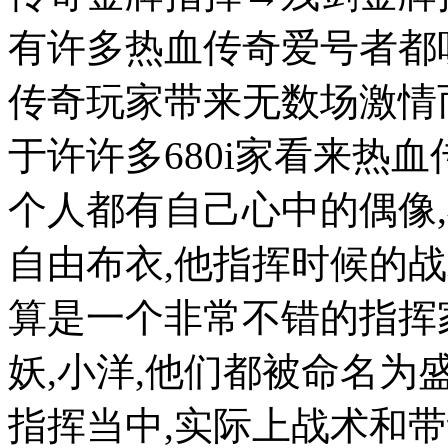
有许多热血传奇爱号者都
传奇玩家带来无数场激情
于许许多680i家看来热
个人都有自己心中的偶像
自由布衣,他指挥时候的
算是一个非常不错的指挥家
妖,小洋,他们都被命名为
指挥当中,实际上战术和