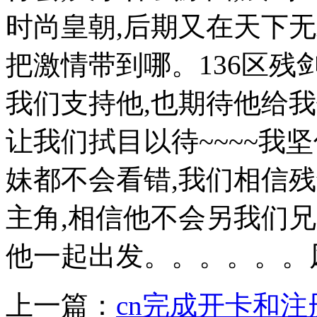
时尚皇朝,后期又在天下无
把激情带到哪。136区残
我们支持他,也期待他给我
让我们拭目以待~~~~我
妹都不会看错,我们相信
主角,相信他不会另我们
他一起出发。。。。。。风
上一篇：
cn完成开卡和注