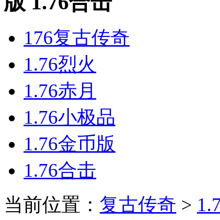
版 1.76合击
176复古传奇
1.76烈火
1.76赤月
1.76小极品
1.76金币版
1.76合击
当前位置：
复古传奇
>
1