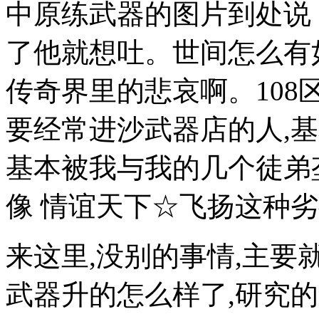
中原练武器的图片到处说 
了他就想吐。世间怎么有
传奇界里的悲哀啊。108
要经常进沙武器店的人,
基本被我与我的几个徒弟
像 情谊天下☆飞扬这种
来这里,没别的事情,主
武器升的怎么样了,研究