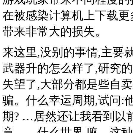
在被感染计算机上下载更
带来非常大的损失。
来这里,没别的事情,主
武器升的怎么样了,研究
失望了,大部分都是些自
骗。什么幸运周期,试问
期? …居然还让我看到以
章。。什么世界,嘛。这种