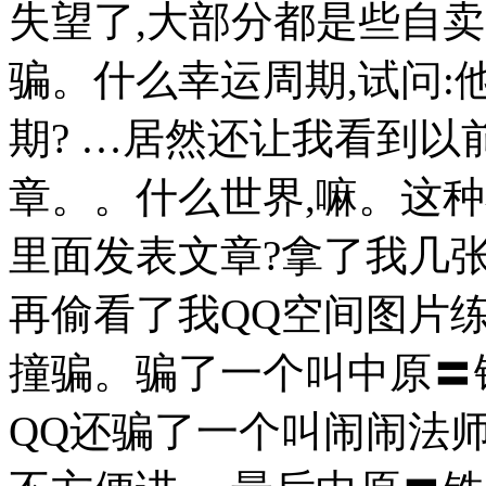
失望了,大部分都是些自
骗。什么幸运周期,试问
期? …居然还让我看到以
章。。什么世界,嘛。这种
里面发表文章?拿了我几
再偷看了我QQ空间图片
撞骗。骗了一个叫中原〓铁
QQ还骗了一个叫闹闹法师