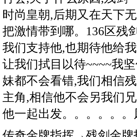
时尚皇朝,后期又在天下无
把激情带到哪。136区残
我们支持他,也期待他给我
让我们拭目以待~~~~我
妹都不会看错,我们相信
主角,相信他不会另我们
他一起出发。。。。。。风
传奇金牌指挥→残剑金牌