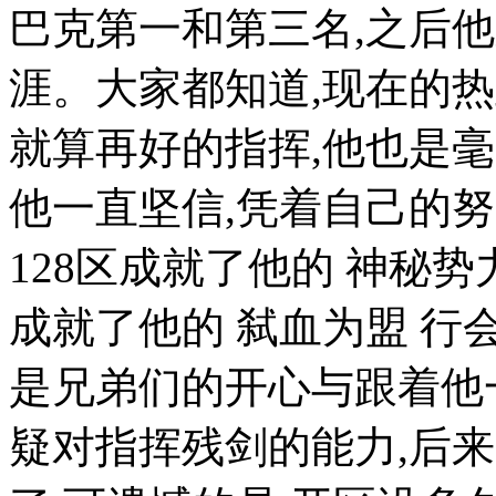
巴克第一和第三名,之后
涯。大家都知道,现在的热
就算再好的指挥,他也是毫
他一直坚信,凭着自己的
128区成就了他的 神秘势
成就了他的 弑血为盟 行
是兄弟们的开心与跟着他
疑对指挥残剑的能力,后来