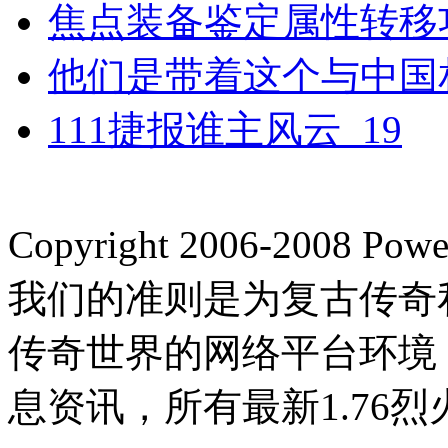
焦点装备鉴定属性转移
他们是带着这个与中国
111捷报谁主风云_19
Copyright 2006-2008
我们的准则是为复古传奇
传奇世界的网络平台环境
息资讯，所有最新1.76