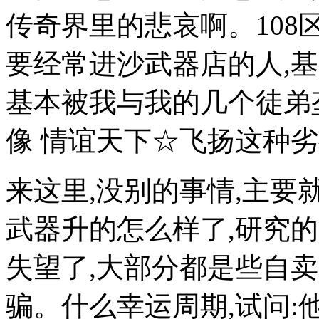
传奇界里的悲哀啊。108
要经常进沙武器店的人,
基本被我与我的几个徒弟
像 情谊天下☆飞扬这种
来这里,没别的事情,主
武器升的怎么样了,研究
失望了,大部分都是些自
骗。什么幸运周期,试问