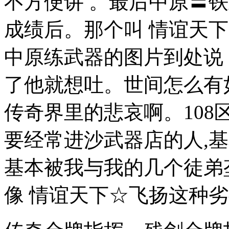
不方便讲 。最后中原〓
成绩后。那个叫 情谊天下
中原练武器的图片到处说 
了他就想吐。世间怎么有
传奇界里的悲哀啊。108
要经常进沙武器店的人,
基本被我与我的几个徒弟
像 情谊天下☆飞扬这种