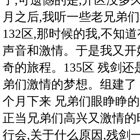
月之后,我听一些老兄弟们
132区,那时候的我,不
声音和激情。于是我又开
奇的旅程。135区 残剑
弟们激情的梦想。组建了 
个月下来 兄弟们眼睁睁
正当兄弟们高兴又激情的
行会,关于什么原因,残