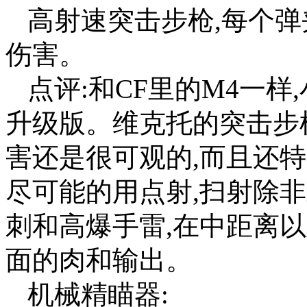
高射速突击步枪,每个
伤害。
点评:和CF里的M4一
升级版。维克托的突击步
害还是很可观的,而且还
尽可能的用点射,扫射除
刺和高爆手雷,在中距离
面的肉和输出。
机械精瞄器: