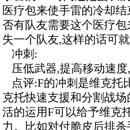
医疗包来使手雷的冷却结
否有队友需要这个医疗包来
失一个队友,这样的话可
冲刺:
压低武器,提高移动速度
点评:F的冲刺是维克
克托快速支援和分割战场
活的运用F可以给予维克托
力。比如对付脆皮后排杀手