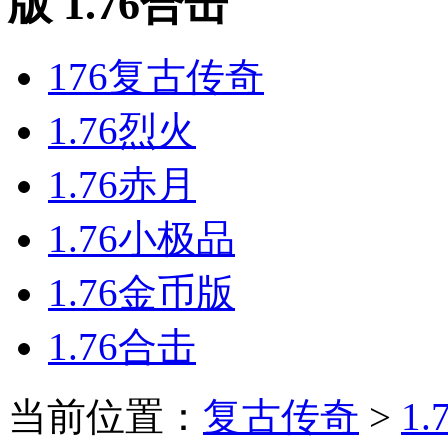
版 1.76合击
176复古传奇
1.76烈火
1.76赤月
1.76小极品
1.76金币版
1.76合击
当前位置：
复古传奇
>
1