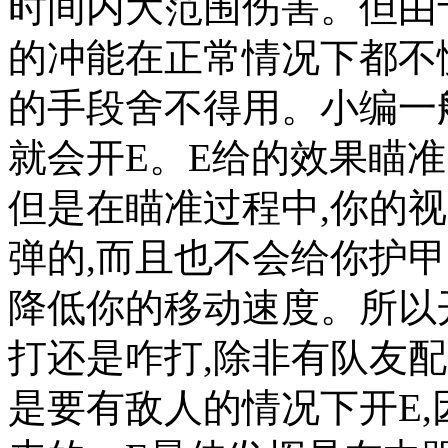
时间内大范围伤害。但由
的冲能在正常情况下都不
的手段舍不得用。小编一
就会开E。E给的效果瞄准
但是在瞄准过程中,你的
弹的,而且也不会给你护甲
降低你的移动速度。所以开
打还是咋打,除非有队友
是要有敌人的情况下开E,