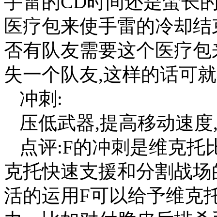
手雷的CD时间还是蛮长
医疗包来使手雷的冷却结
否有队友需要这个医疗包来
失一个队友,这样的话可
冲刺:
压低武器,提高移动速度
点评:F的冲刺是维克
克托快速支援和分割战场
活的运用F可以给予维克托