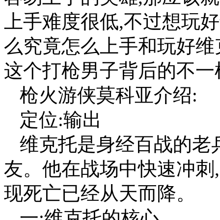
上手难度很低,不过想玩
么究竟怎么上手和玩好维
这个打枪男子背后的不一
枪火游侠莫科亚介绍:
定位:输出
维克托是身经百战的老
友。他在战场中快速冲刺
现死亡已经从天而降。
一:维克托的核心