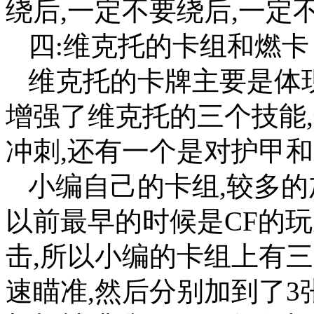
绕后,一定不要绕后,一定
四:维克托的卡组和燃卡
维克托的卡牌主要是体
增强了维克托的三个技能
冲刺,还有一个是对护甲
小编自己的卡组,较多的
以前最早的时候是CF的玩
击,所以小编的卡组上有
速瞄准,然后分别加到了3