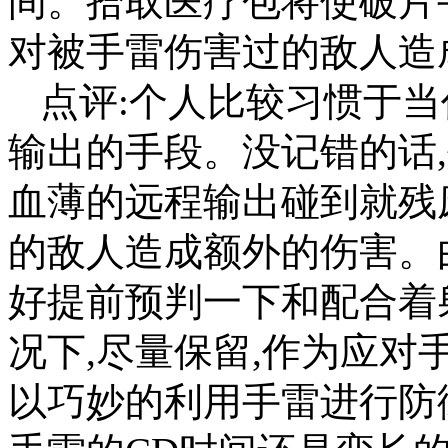
间。拾取医疗包将使破片
对被手雷伤害过的敌人造
点评:个人比较习惯于当
输出的手段。没记错的话
血薄的远程输出碰到就残
的敌人造成额外的伤害。
好提前预判一下和配合着
况下,尽量保留,作为应对
以巧妙的利用手雷进行防