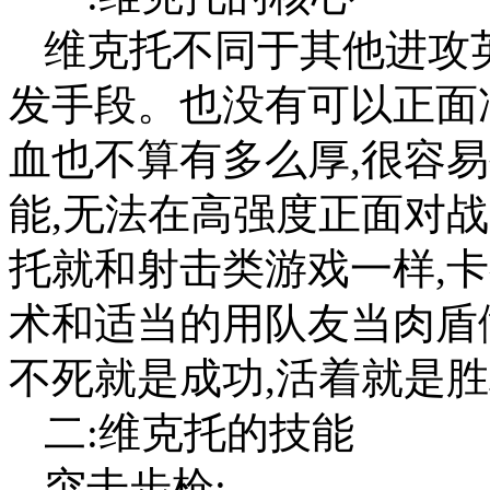
维克托不同于其他进攻
发手段。也没有可以正面
血也不算有多么厚,很容
能,无法在高强度正面对
托就和射击类游戏一样,卡
术和适当的用队友当肉盾
不死就是成功,活着就是胜
二:维克托的技能
突击步枪: