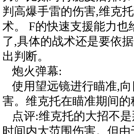
判高爆手雷的伤害,维克
术。 F的快速支援能力也
了,具体的战术还是要依
出判断。
炮火弹幕:
使用望远镜进行瞄准,向
害。维克托在瞄准期间的
点评:维克托的大招不是
时间内大范围伤害。但由