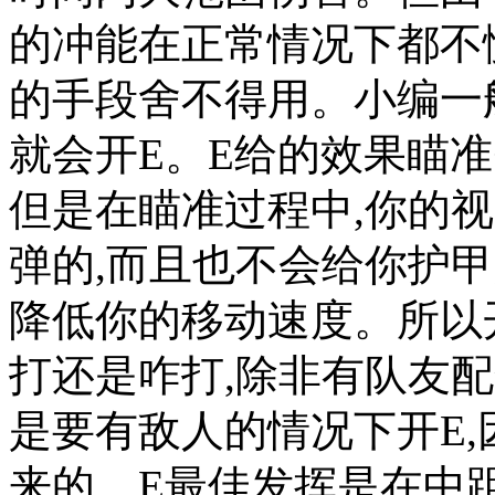
的冲能在正常情况下都不
的手段舍不得用。小编一
就会开E。E给的效果瞄准
但是在瞄准过程中,你的
弹的,而且也不会给你护甲
降低你的移动速度。所以开
打还是咋打,除非有队友
是要有敌人的情况下开E,
来的。E最佳发挥是在中