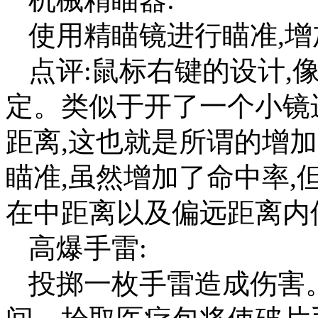
使用精瞄镜进行瞄准,
点评:鼠标右键的设计,
定。类似于开了一个小镜
距离,这也就是所谓的增
瞄准,虽然增加了命中率,
在中距离以及偏远距离内
高爆手雷:
投掷一枚手雷造成伤害