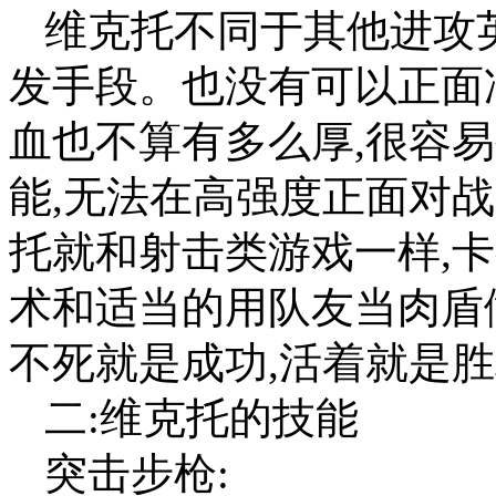
维克托不同于其他进攻
发手段。也没有可以正面
血也不算有多么厚,很容
能,无法在高强度正面对
托就和射击类游戏一样,卡
术和适当的用队友当肉盾
不死就是成功,活着就是胜
二:维克托的技能
突击步枪: