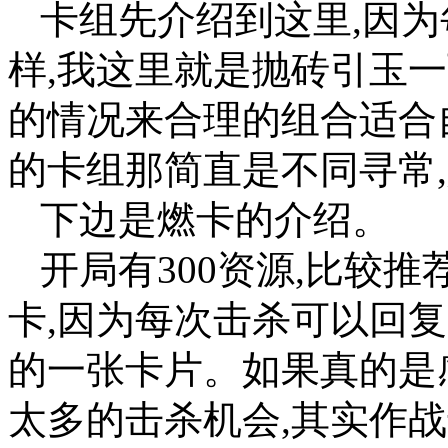
卡组先介绍到这里,因
样,我这里就是抛砖引玉
的情况来合理的组合适合
的卡组那简直是不同寻常
下边是燃卡的介绍。
开局有300资源,比较
卡,因为每次击杀可以回复
的一张卡片。如果真的是
太多的击杀机会,其实作