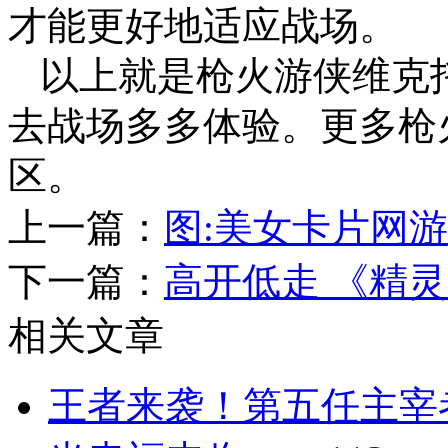
才能更好地适应战场。
以上就是枪火游侠维克
去战场多多体验。更多枪
区。
上一篇：
图:美女卡片网游《
下一篇：
高开低走 《精灵
相关文章
王者来袭！第五任主宰