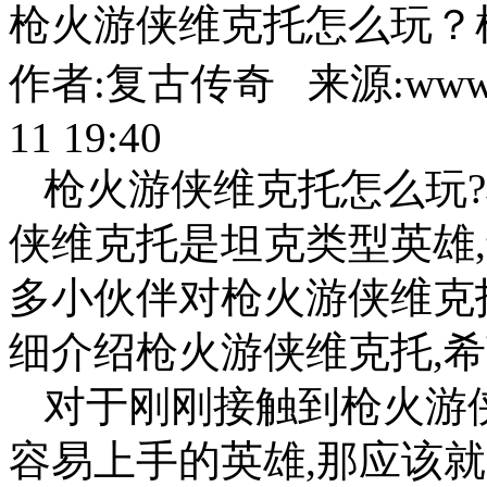
枪火游侠维克托怎么玩？
作者:复古传奇 来源:www.86
11 19:40
枪火游侠维克托怎么玩
侠维克托是坦克类型英雄
多小伙伴对枪火游侠维克
细介绍枪火游侠维克托,
对于刚刚接触到枪火游
容易上手的英雄,那应该