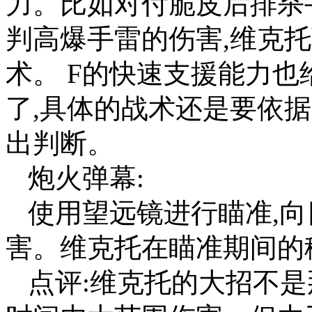
力。比如对付脆皮后排杀手
判高爆手雷的伤害,维克
术。 F的快速支援能力也
了,具体的战术还是要依
出判断。
炮火弹幕:
使用望远镜进行瞄准,向
害。维克托在瞄准期间的
点评:维克托的大招不是