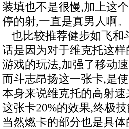
装填也不是很慢,加上这
停的射,一直是真男人啊。
也比较推荐健步如飞和
话是因为对于维克托这样
游戏的玩法,加强了移动
而斗志昂扬这一张卡,是使
本身来说维克托的高射速
这张卡20%的效果,终极
当然燃卡的部分也是具体