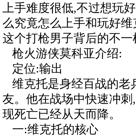
上手难度很低,不过想玩
么究竟怎么上手和玩好维
这个打枪男子背后的不一
枪火游侠莫科亚介绍:
定位:输出
维克托是身经百战的老
友。他在战场中快速冲刺
现死亡已经从天而降。
一:维克托的核心