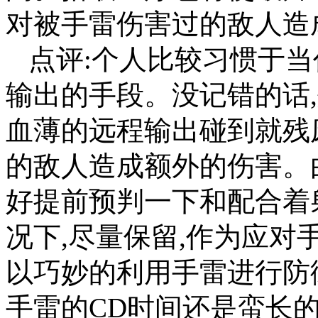
对被手雷伤害过的敌人造
点评:个人比较习惯于当
输出的手段。没记错的话
血薄的远程输出碰到就残
的敌人造成额外的伤害。
好提前预判一下和配合着
况下,尽量保留,作为应对
以巧妙的利用手雷进行防
手雷的CD时间还是蛮长