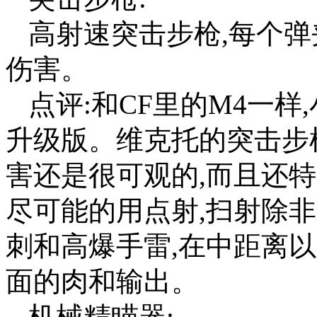
高射速突击步枪,每个
伤害。
点评:和CF里的M4一
升级版。维克托的突击步
害还是很可观的,而且还
尽可能的用点射,扫射除
刺和高爆手雷,在中距离
面的肉和输出。
机械精瞄器: