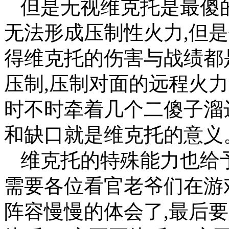
但是无视维克托是最傻
无法形成压制性火力,但是
得维克托的伤害与战绩都
压制,压制对面的远程火力
时不时牵着几个二傻子溜
和缺口就是维克托的意义
维克托的特殊能力也给
需要各位看官老爷们在游
阵容慢慢的体会了,最后要