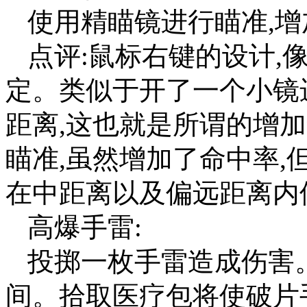
使用精瞄镜进行瞄准,
点评:鼠标右键的设计,
定。类似于开了一个小镜
距离,这也就是所谓的增
瞄准,虽然增加了命中率,
在中距离以及偏远距离内
高爆手雷:
投掷一枚手雷造成伤害
间。拾取医疗包将使破片