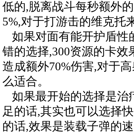
低的,脱离战斗每秒额外
5%,对于打游击的维克托
如果对面有能开护盾性
错的选择,300资源的卡
造成额外70%伤害,对于
么适合。
如果最开始的选择是治
足的话,其实也可以选择
的话,效果是装载子弹的速