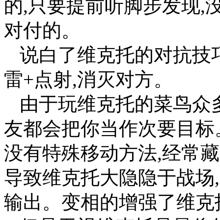
的,只要提前听脚步发现,
对付的。
说白了维克托的对抗技巧
雷+点射,消灭对方。
由于玩维克托的菜鸟众
友都会把你当作次要目标
没有特殊移动方法,经常
导致维克托大隐隐于战场
输出。变相的增强了维克