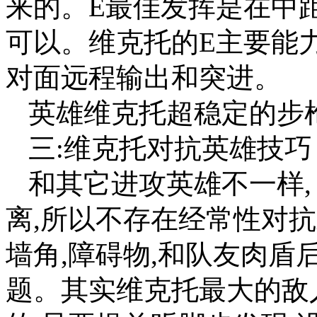
来的。E最佳发挥是在中
可以。维克托的E主要能
对面远程输出和突进。
英雄维克托超稳定的步
三:维克托对抗英雄技巧
和其它进攻英雄不一样,
离,所以不存在经常性对
墙角,障碍物,和队友肉盾
题。其实维克托最大的敌